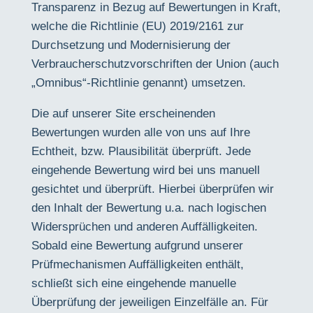
Transparenz in Bezug auf Bewertungen in Kraft,
welche die Richtlinie (EU) 2019/2161 zur
Durchsetzung und Modernisierung der
Verbraucherschutzvorschriften der Union (auch
„Omnibus“-Richtlinie genannt) umsetzen.
Die auf unserer Site erscheinenden
Bewertungen wurden alle von uns auf Ihre
Echtheit, bzw. Plausibilität überprüft. Jede
eingehende Bewertung wird bei uns manuell
gesichtet und überprüft. Hierbei überprüfen wir
den Inhalt der Bewertung u.a. nach logischen
Widersprüchen und anderen Auffälligkeiten.
Sobald eine Bewertung aufgrund unserer
Prüfmechanismen Auffälligkeiten enthält,
schließt sich eine eingehende manuelle
Überprüfung der jeweiligen Einzelfälle an. Für