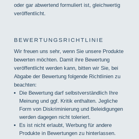
oder gar abwertend formuliert ist, gleichwertig
veröffentlicht.
BEWERTUNGSRICHTLINIE
Wir freuen uns sehr, wenn Sie unsere Produkte
bewerten möchten. Damit ihre Bewertung
veröffentlicht werden kann, bitten wir Sie, bei
Abgabe der Bewertung folgende Richtlinien zu
beachten:
Die Bewertung darf selbstverständlich Ihre
Meinung und ggf. Kritik enthalten. Jegliche
Form von Diskriminierung und Beleidigungen
werden dagegen nicht toleriert.
Es ist nicht erlaubt, Werbung für andere
Produkte in Bewertungen zu hinterlassen.