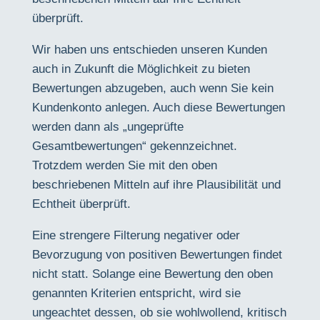
überprüft.
Wir haben uns entschieden unseren Kunden
auch in Zukunft die Möglichkeit zu bieten
Bewertungen abzugeben, auch wenn Sie kein
Kundenkonto anlegen. Auch diese Bewertungen
werden dann als „ungeprüfte
Gesamtbewertungen“ gekennzeichnet.
Trotzdem werden Sie mit den oben
beschriebenen Mitteln auf ihre Plausibilität und
Echtheit überprüft.
Eine strengere Filterung negativer oder
Bevorzugung von positiven Bewertungen findet
nicht statt. Solange eine Bewertung den oben
genannten Kriterien entspricht, wird sie
ungeachtet dessen, ob sie wohlwollend, kritisch