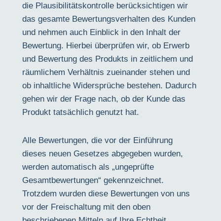
die Plausibilitätskontrolle berücksichtigen wir
das gesamte Bewertungsverhalten des Kunden
und nehmen auch Einblick in den Inhalt der
Bewertung. Hierbei überprüfen wir, ob Erwerb
und Bewertung des Produkts in zeitlichem und
räumlichem Verhältnis zueinander stehen und
ob inhaltliche Widersprüche bestehen. Dadurch
gehen wir der Frage nach, ob der Kunde das
Produkt tatsächlich genutzt hat.
Alle Bewertungen, die vor der Einführung
dieses neuen Gesetzes abgegeben wurden,
werden automatisch als „ungeprüfte
Gesamtbewertungen“ gekennzeichnet.
Trotzdem wurden diese Bewertungen von uns
vor der Freischaltung mit den oben
beschriebenen Mitteln auf Ihre Echtheit