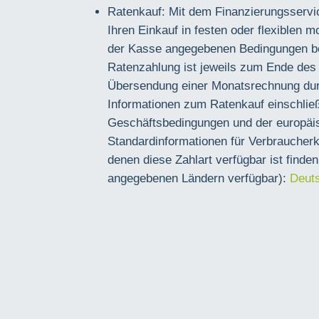
Ratenkauf: Mit dem Finanzierungsservi
Ihren Einkauf in festen oder flexiblen 
der Kasse angegebenen Bedingungen b
Ratenzahlung ist jeweils zum Ende de
Übersendung einer Monatsrechnung durc
Informationen zum Ratenkauf einschließ
Geschäftsbedingungen und der europäi
Standardinformationen für Verbraucherkr
denen diese Zahlart verfügbar ist finden
angegebenen Ländern verfügbar):
Deut