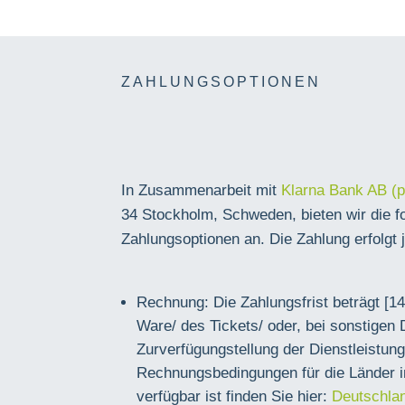
ZAHLUNGSOPTIONEN
In Zusammenarbeit mit
Klarna Bank AB (p
34 Stockholm, Schweden, bieten wir die f
Zahlungsoptionen an. Die Zahlung erfolgt 
Rechnung: Die Zahlungsfrist beträgt [1
Ware/ des Tickets/ oder, bei sonstigen 
Zurverfügungstellung der Dienstleistung
Rechnungsbedingungen für die Länder i
verfügbar ist finden Sie hier:
Deutschla