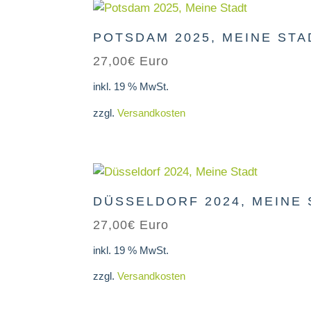
POTSDAM 2025, MEINE STA
27,00
€
Euro
inkl. 19 % MwSt.
zzgl.
Versandkosten
DÜSSELDORF 2024, MEINE
27,00
€
Euro
inkl. 19 % MwSt.
zzgl.
Versandkosten