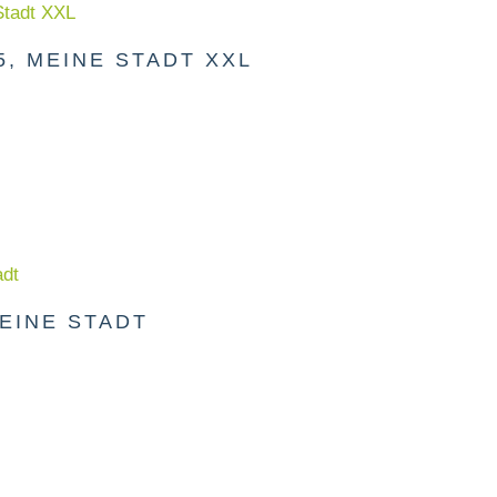
, MEINE STADT XXL
EINE STADT