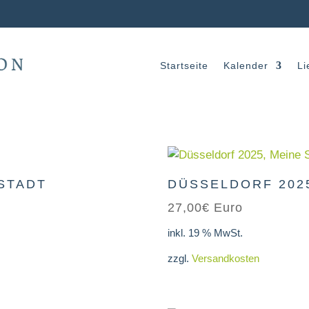
Startseite
Kalender
Li
 STADT
DÜSSELDORF 2025
27,00
€
Euro
inkl. 19 % MwSt.
zzgl.
Versandkosten