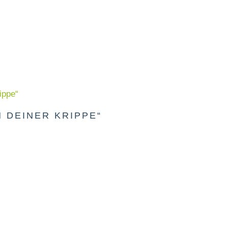
 DEINER KRIPPE“