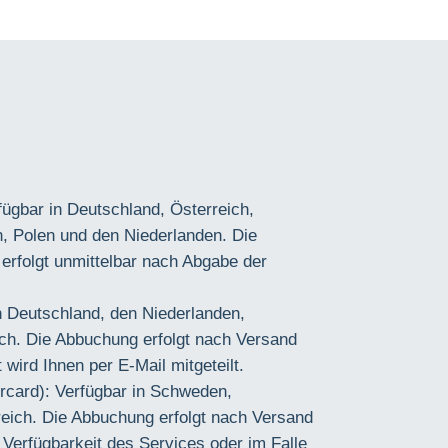
ügbar in Deutschland, Österreich,
en, Polen und den Niederlanden. Die
erfolgt unmittelbar nach Abgabe der
in Deutschland, den Niederlanden,
h. Die Abbuchung erfolgt nach Versand
wird Ihnen per E-Mail mitgeteilt.
ercard): Verfügbar in Schweden,
eich. Die Abbuchung erfolgt nach Versand
 Verfügbarkeit des Services oder im Falle