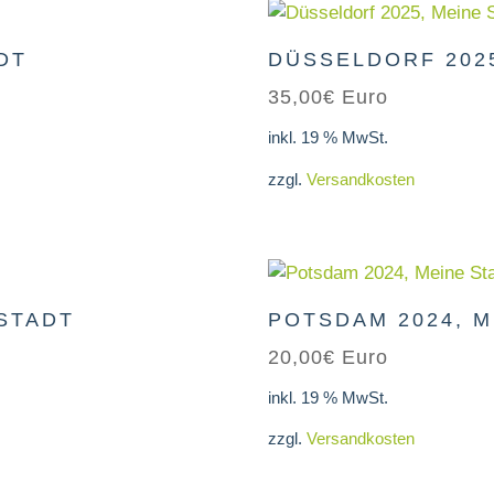
DT
DÜSSELDORF 2025
35,00
€
Euro
inkl. 19 % MwSt.
zzgl.
Versandkosten
 STADT
POTSDAM 2024, M
20,00
€
Euro
inkl. 19 % MwSt.
zzgl.
Versandkosten