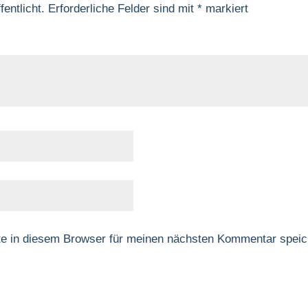
entlicht.
Erforderliche Felder sind mit
*
markiert
e in diesem Browser für meinen nächsten Kommentar speic