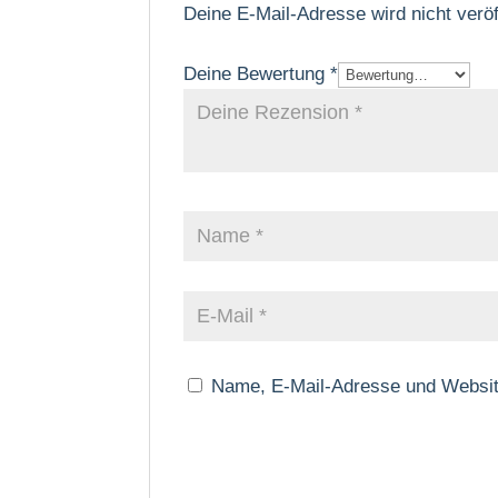
Deine E-Mail-Adresse wird nicht veröff
Deine Bewertung
*
Name, E-Mail-Adresse und Websit