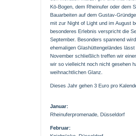
Kö-Bogen, dem Rheinufer oder dem Sch
Bauarbeiten auf dem Gustav-Gründgen
mit zur Night of Light und im August 
besonderes Erlebnis verspricht die 
September. Besonders spannend wird
ehemaligen Glashüttengeländes lässt
November schließlich treffen wir eine
wir so vielleicht noch nicht gesehen
weihnachtlichen Glanz.
Dieses Jahr gehen 3 Euro pro Kalend
Januar:
Rheinuferpromenade, Düsseldorf
Februar: