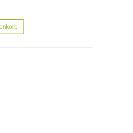
enkorb