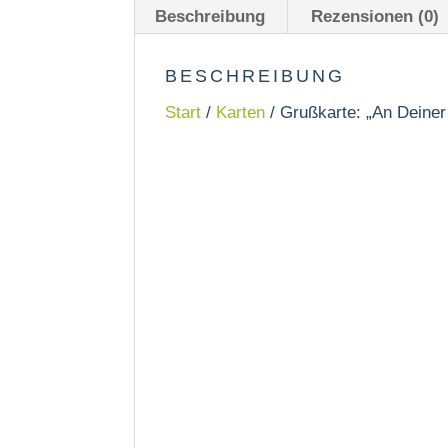
Beschreibung
Rezensionen (0)
BESCHREIBUNG
Start
/
Karten
/ Grußkarte: „An Deiner