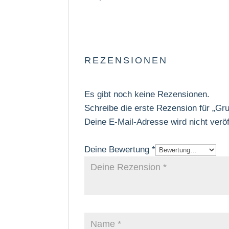
REZENSIONEN
Es gibt noch keine Rezensionen.
Schreibe die erste Rezension für „Gru
Deine E-Mail-Adresse wird nicht veröff
Deine Bewertung
*