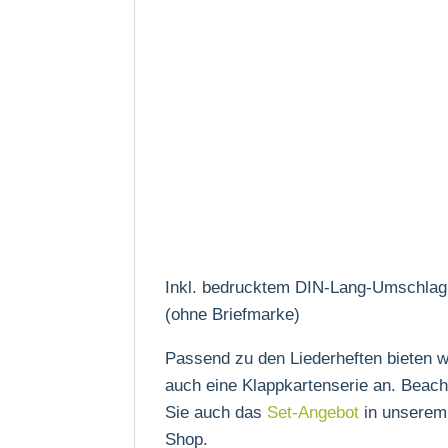
Inkl. bedrucktem DIN-Lang-Umschlag
(ohne Briefmarke)
Passend zu den Liederheften bieten w
auch eine Klappkartenserie an. Beach
Sie auch das
Set-Angebot
in unserem
Shop.