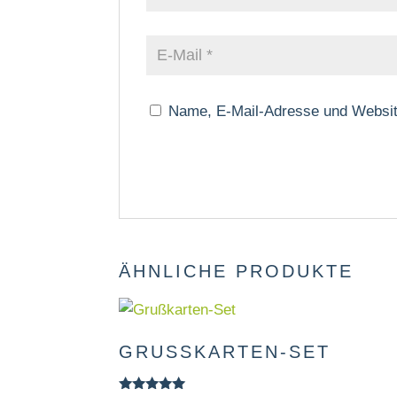
Name, E-Mail-Adresse und Websit
ÄHNLICHE PRODUKTE
GRUSSKARTEN-SET